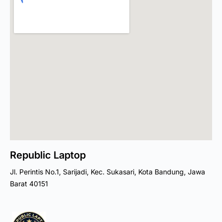
Republic Laptop
Jl. Perintis No.1, Sarijadi, Kec. Sukasari, Kota Bandung, Jawa
Barat 40151