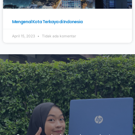
Mengenal Kota Terkaya di Indonesia
April 15, 2023
Tidak ada komentar