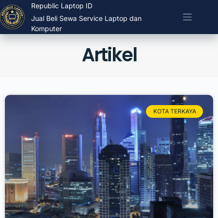
Republic Laptop ID
Jual Beli Sewa Service Laptop dan
Komputer
Artikel
KOTA TERKAYA