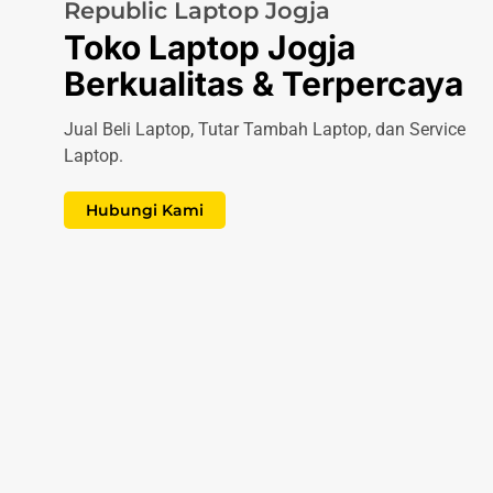
Republic Laptop Jogja
Toko Laptop Jogja
Berkualitas & Terpercaya
Jual Beli Laptop, Tutar Tambah Laptop, dan Service
Laptop.
Hubungi Kami