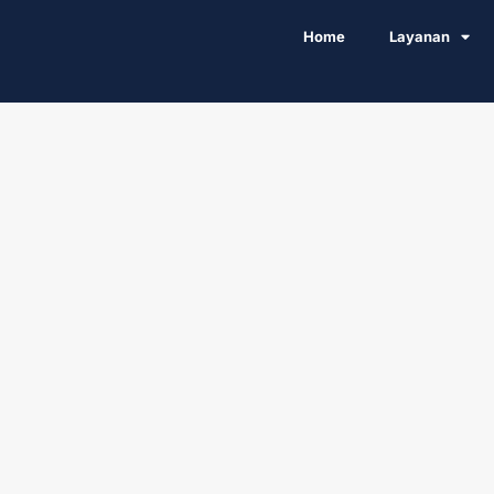
Home
Layanan