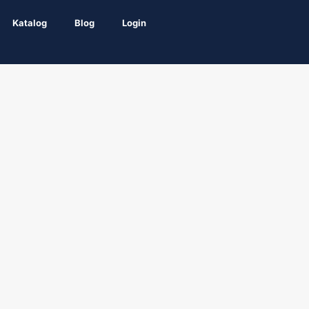
Katalog
Blog
Login