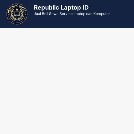
Republic Laptop ID
Jual Beli Sewa Service Laptop dan Komputer