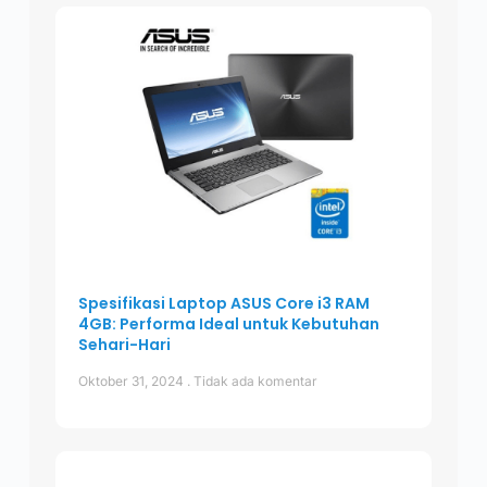
Spesifikasi Laptop ASUS Core i3 RAM
4GB: Performa Ideal untuk Kebutuhan
Sehari-Hari
Oktober 31, 2024
Tidak ada komentar