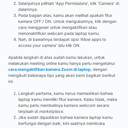
Selanjutnya pilihlah ‘App Permissions’, klik ‘Camera’ di
dalamnya.
Pada bagian atas, kamu akan melihat apakah fitur
kamera OFF / ON. Untuk mengubahnya, klik dengan
cara menggeser untuk mengaktifkan atau
menonaktifkan webcam pada laptop kamu.
Nah, di bawahnya terdapat opsi ‘Allow apps to
access your camera’ lalu klik ON.
Apabila langkah di atas sudah kamu lakukan, untuk
melakukan meeting online kamu hanya perlu mengetahui
cara mengaktifkan kamera Zoom di laptop
, dengan
mengikuti beberapa tips yang akan kami bagikan berikut
ini:
Langkah pertama, kamu harus memastikan bahwa
laptop kamu memiliki fitur kamera. Kalau tidak, maka
kamu perlu membelinya kamera
webcam
secara
terpisah di
marketplace
.
Jika sudah dipastikan bahwa kamera laptop kamu
berfungsi dengan baik, kini saatnya membuka