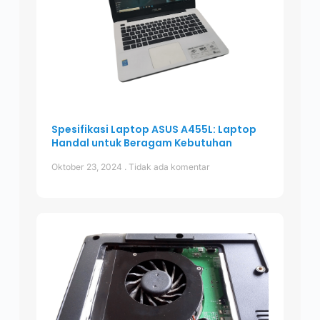
Spesifikasi Laptop ASUS A455L: Laptop
Handal untuk Beragam Kebutuhan
Oktober 23, 2024
Tidak ada komentar