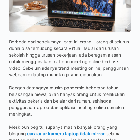
Berbeda dari sebelumnya, saat ini orang – orang di seluruh
dunia bisa terhubung secara virtual. Mulai dari urusan
sekolah hingga urusan pekerjaan, ada beragam alasan
untuk menggunakan platform meeting online berbasis
video. Sebelum adanya trend meeting online, penggunaan
webcam di laptop mungkin jarang digunakan.
Dengan datangnya musim pandemic beberapa tahun
belakangan mewajibkan banyak orang untuk melakukan
aktivitas bekerja dan belajar dari rumah, sehingga
penggunaan laptop dan aplikasi meeting online semakin
meningkat.
Meskipun begitu, rupanya masih banyak orang yang
bingung
cara agar kamera laptop tidak mirror
selama