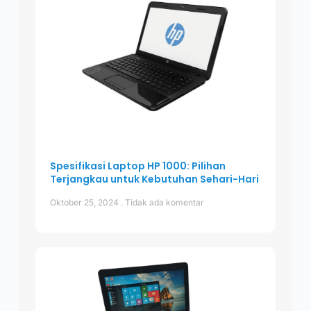
Spesifikasi Laptop HP 1000: Pilihan
Terjangkau untuk Kebutuhan Sehari-Hari
Oktober 25, 2024
Tidak ada komentar