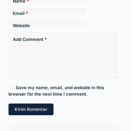
Name
*
Email
*
Website
Add Comment
*
Save my name, email, and website in this
browser for the next time I comment.
Kirim Komentar