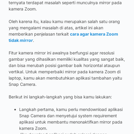
ternyata terdapat masalah seperti munculnya
mirror
pada
kamera Zoom.
Oleh karena itu, kalau kamu merupakan salah satu orang
yang mengalami masalah di atas, artikel ini akan
memberikan penjelasan terkait
cara agar kamera Zoom
tidak
mirror
.
Fitur kamera mirror ini awalnya berfungsi agar resolusi
gambar yang dihasilkan memiliki kualitas yang sangat baik,
dan bisa merubah posisi gambar baik horizontal ataupun
vertikal. Untuk memperbaiki mirror pada kamera Zoom di
laptop, kamu akan membutuhkan aplikasi tambahan yaitu
Snap Camera.
Berikut ini langkah-langkah yang bisa kamu lakukan:
Langkah pertama, kamu perlu mendownload aplikasi
Snap Camera dan menyetujui system requirement
aplikasi untuk membantu menonaktifkan mirror pada
kamera Zoom.