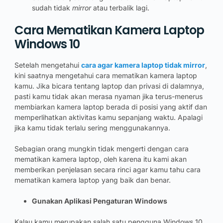
sudah tidak
mirror
atau terbalik lagi.
Cara Mematikan Kamera Laptop
Windows 10
Setelah mengetahui
cara agar kamera laptop tidak mirror
,
kini saatnya mengetahui cara mematikan kamera laptop
kamu. Jika bicara tentang laptop dan privasi di dalamnya,
pasti kamu tidak akan merasa nyaman jika terus-menerus
membiarkan kamera laptop berada di posisi yang aktif dan
memperlihatkan aktivitas kamu sepanjang waktu. Apalagi
jika kamu tidak terlalu sering menggunakannya.
Sebagian orang mungkin tidak mengerti dengan cara
mematikan kamera laptop, oleh karena itu kami akan
memberikan penjelasan secara rinci agar kamu tahu cara
mematikan kamera laptop yang baik dan benar.
Gunakan Aplikasi Pengaturan Windows
Kalau kamu merupakan salah satu pengguna Windows 10,