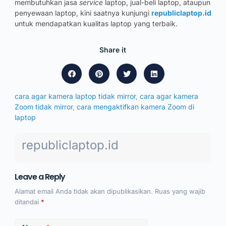
membutuhkan jasa
service
laptop, jual-beli laptop, ataupun
penyewaan laptop, kini saatnya kunjungi
republiclaptop.id
untuk mendapatkan kualitas laptop yang terbaik.
Share it
cara agar kamera laptop tidak mirror
,
cara agar kamera
Zoom tidak mirror
,
cara mengaktifkan kamera Zoom di
laptop
republiclaptop.id
Leave a Reply
Alamat email Anda tidak akan dipublikasikan.
Ruas yang wajib
ditandai
*