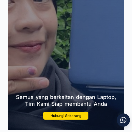
Semua yang berkaitan dengan Laptop,
Tim Kami Siap membantu Anda
Hubungi Sekarang