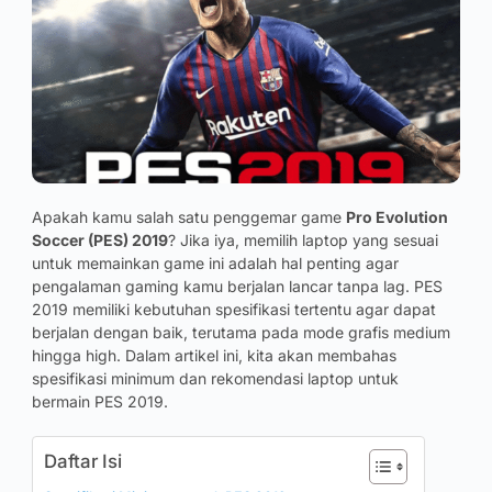
Apakah kamu salah satu penggemar game
Pro Evolution
Soccer (PES) 2019
? Jika iya, memilih laptop yang sesuai
untuk memainkan game ini adalah hal penting agar
pengalaman gaming kamu berjalan lancar tanpa lag. PES
2019 memiliki kebutuhan spesifikasi tertentu agar dapat
berjalan dengan baik, terutama pada mode grafis medium
hingga high. Dalam artikel ini, kita akan membahas
spesifikasi minimum dan rekomendasi laptop untuk
bermain PES 2019.
Daftar Isi