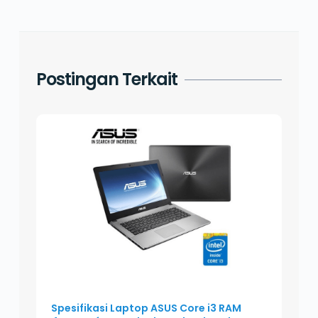
Postingan Terkait
Spesifikasi Laptop ASUS Core i3 RAM