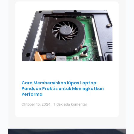
Cara Membersihkan Kipas Laptop:
Panduan Praktis untuk Meningkatkan
Performa
Oktober 15, 2024
Tidak ada komentar