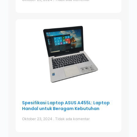
Spesifikasi Laptop ASUS A455L: Laptop
Handal untuk Beragam Kebutuhan
Oktober 23, 2024
Tidak ada komentar