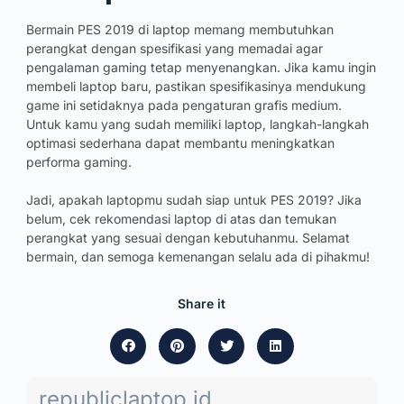
Bermain PES 2019 di laptop memang membutuhkan
perangkat dengan spesifikasi yang memadai agar
pengalaman gaming tetap menyenangkan. Jika kamu ingin
membeli laptop baru, pastikan spesifikasinya mendukung
game ini setidaknya pada pengaturan grafis medium.
Untuk kamu yang sudah memiliki laptop, langkah-langkah
optimasi sederhana dapat membantu meningkatkan
performa gaming.
Jadi, apakah laptopmu sudah siap untuk PES 2019? Jika
belum, cek rekomendasi laptop di atas dan temukan
perangkat yang sesuai dengan kebutuhanmu. Selamat
bermain, dan semoga kemenangan selalu ada di pihakmu!
Share it
republiclaptop.id