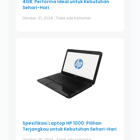
4GB: Performa Ideal untuk Kebutuhan
Sehari-Hari
Oktober 31, 2024
Tidak ada komentar
Spesifikasi Laptop HP 1000: Pilihan
Terjangkau untuk Kebutuhan Sehari-Hari
Oktober 25, 2024
Tidak ada komentar