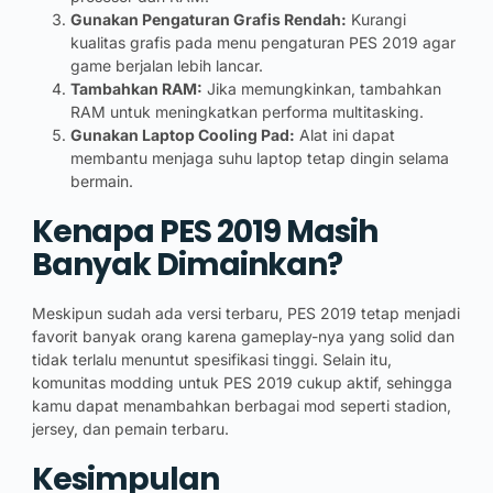
Gunakan Pengaturan Grafis Rendah:
Kurangi
kualitas grafis pada menu pengaturan PES 2019 agar
game berjalan lebih lancar.
Tambahkan RAM:
Jika memungkinkan, tambahkan
RAM untuk meningkatkan performa multitasking.
Gunakan Laptop Cooling Pad:
Alat ini dapat
membantu menjaga suhu laptop tetap dingin selama
bermain.
Kenapa PES 2019 Masih
Banyak Dimainkan?
Meskipun sudah ada versi terbaru, PES 2019 tetap menjadi
favorit banyak orang karena gameplay-nya yang solid dan
tidak terlalu menuntut spesifikasi tinggi. Selain itu,
komunitas modding untuk PES 2019 cukup aktif, sehingga
kamu dapat menambahkan berbagai mod seperti stadion,
jersey, dan pemain terbaru.
Kesimpulan