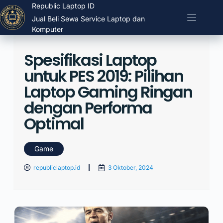
Republic Laptop ID
Jual Beli Sewa Service Laptop dan
Komputer
Spesifikasi Laptop
untuk PES 2019: Pilihan
Laptop Gaming Ringan
dengan Performa
Optimal
Game
republiclaptop.id
3 Oktober, 2024