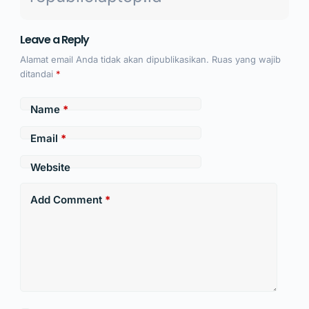
Leave a Reply
Alamat email Anda tidak akan dipublikasikan.
Ruas yang wajib
ditandai
*
Name
*
Email
*
Website
Add Comment
*